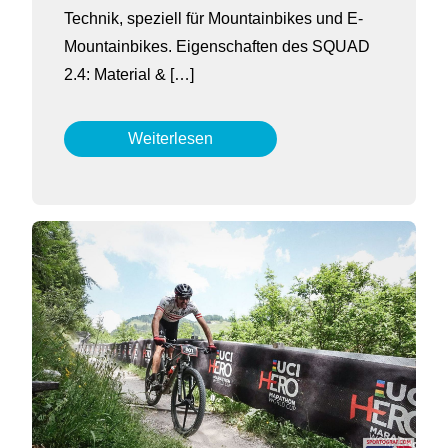
Technik, speziell für Mountainbikes und E-
Mountainbikes. Eigenschaften des SQUAD
2.4: Material & […]
Weiterlesen