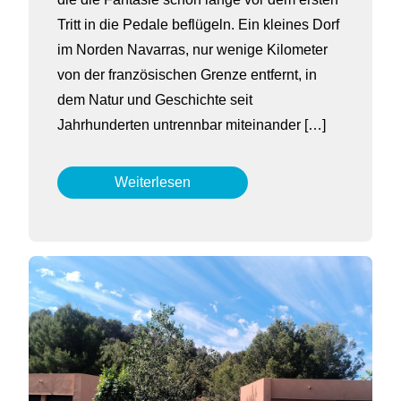
Tritt in die Pedale beflügeln. Ein kleines Dorf
im Norden Navarras, nur wenige Kilometer
von der französischen Grenze entfernt, in
dem Natur und Geschichte seit
Jahrhunderten untrennbar miteinander […]
Weiterlesen