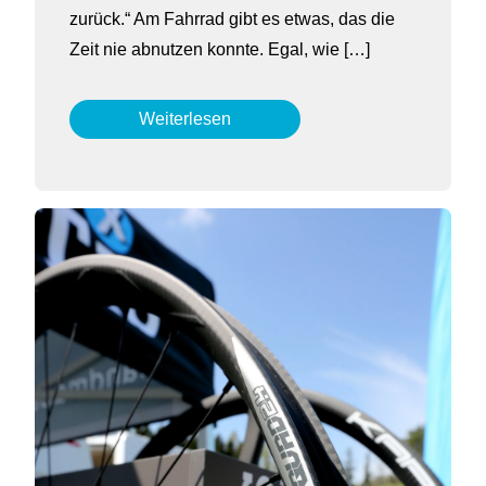
zurück.“ Am Fahrrad gibt es etwas, das die
Zeit nie abnutzen konnte. Egal, wie […]
Weiterlesen