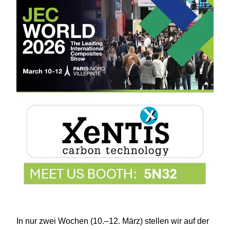
In nur zwei Wochen (10.–12. März) stellen wir auf der