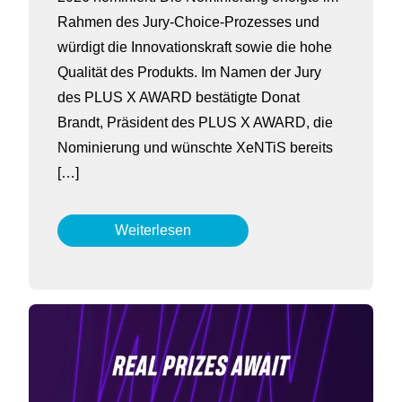
Rahmen des Jury-Choice-Prozesses und
würdigt die Innovationskraft sowie die hohe
Qualität des Produkts. Im Namen der Jury
des PLUS X AWARD bestätigte Donat
Brandt, Präsident des PLUS X AWARD, die
Nominierung und wünschte XeNTiS bereits
[…]
Weiterlesen