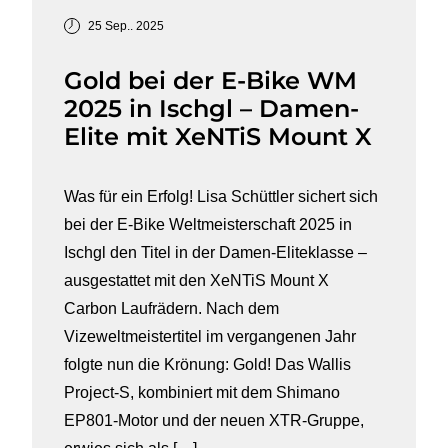
25 Sep.. 2025
Gold bei der E-Bike WM
2025 in Ischgl – Damen-
Elite mit XeNTiS Mount X
Was für ein Erfolg! Lisa Schüttler sichert sich
bei der E-Bike Weltmeisterschaft 2025 in
Ischgl den Titel in der Damen-Eliteklasse –
ausgestattet mit den XeNTiS Mount X
Carbon Laufrädern. Nach dem
Vizeweltmeistertitel im vergangenen Jahr
folgte nun die Krönung: Gold! Das Wallis
Project-S, kombiniert mit dem Shimano
EP801-Motor und der neuen XTR-Gruppe,