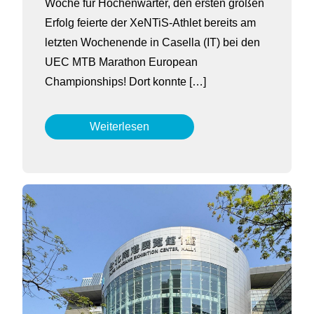
Woche für Hochenwarter, den ersten großen
Erfolg feierte der XeNTiS-Athlet bereits am
letzten Wochenende in Casella (IT) bei den
UEC MTB Marathon European
Championships! Dort konnte […]
Weiterlesen