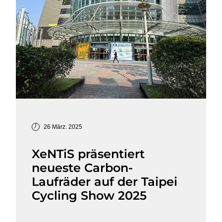
26 März. 2025
XeNTiS präsentiert
neueste Carbon-
Laufräder auf der Taipei
Cycling Show 2025