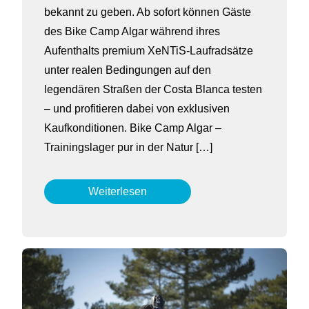
bekannt zu geben. Ab sofort können Gäste
des Bike Camp Algar während ihres
Aufenthalts premium XeNTiS-Laufradsätze
unter realen Bedingungen auf den
legendären Straßen der Costa Blanca testen
– und profitieren dabei von exklusiven
Kaufkonditionen. Bike Camp Algar –
Trainingslager pur in der Natur […]
Weiterlesen