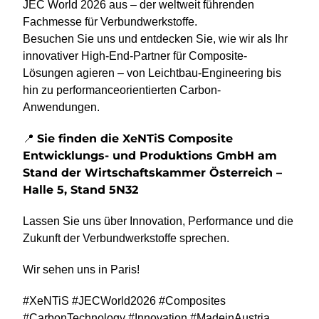
JEC World 2026 aus – der weltweit führenden
Fachmesse für Verbundwerkstoffe.
Besuchen Sie uns und entdecken Sie, wie wir als Ihr
innovativer High-End-Partner für Composite-
Lösungen agieren – von Leichtbau-Engineering bis
hin zu performanceorientierten Carbon-
Anwendungen.
Sie finden die XeNTiS Composite
📍
Entwicklungs- und Produktions GmbH am
Stand der Wirtschaftskammer Österreich –
Halle 5, Stand 5N32
Lassen Sie uns über Innovation, Performance und die
Zukunft der Verbundwerkstoffe sprechen.
Wir sehen uns in Paris!
#XeNTiS #JECWorld2026 #Composites
#CarbonTechnology #Innovation #MadeinAustria