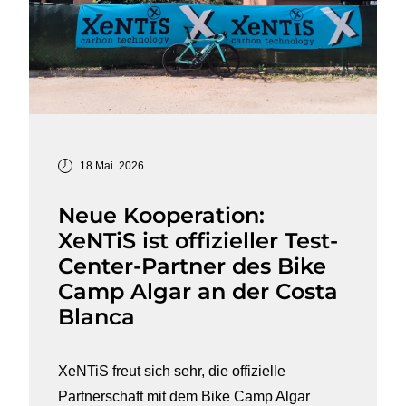
18 Mai. 2026
Neue Kooperation:
XeNTiS ist offizieller Test-
Center-Partner des Bike
Camp Algar an der Costa
Blanca
XeNTiS freut sich sehr, die offizielle
Partnerschaft mit dem Bike Camp Algar