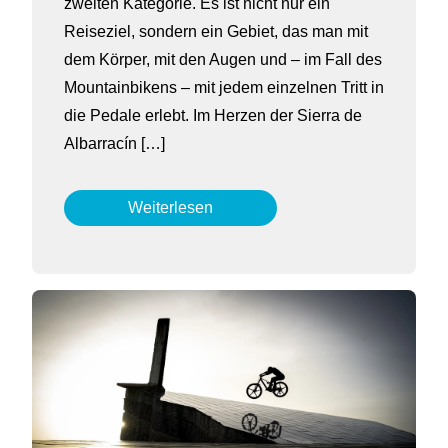
zweiten Kategorie. Es ist nicht nur ein
Reiseziel, sondern ein Gebiet, das man mit
dem Körper, mit den Augen und – im Fall des
Mountainbikens – mit jedem einzelnen Tritt in
die Pedale erlebt. Im Herzen der Sierra de
Albarracín […]
Weiterlesen