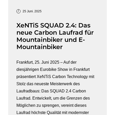
25 Juni. 2025
XeNTiS SQUAD 2.4: Das
neue Carbon Laufrad für
Mountainbiker und E-
Mountainbiker
Frankfurt, 25. Juni 2025 – Auf der
diesjährigen Eurobike Show in Frankfurt
präsentiert XeNTiS Carbon Technology mit
Stolz das neueste Meisterwerk des
Laufradbaus: Das SQUAD 2.4 Carbon
Laufrad. Entwickelt, um die Grenzen des
Möglichen zu sprengen, vereint dieses
Laufrad höchste Qualität mit modernster