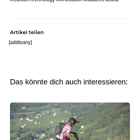
Artikel teilen
[addtoany]
Das könnte dich auch interessieren: