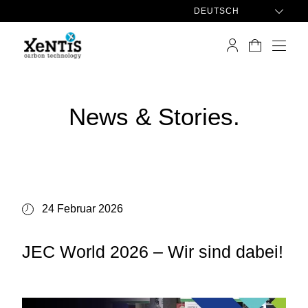
DEUTSCH
News & Stories.
24 Februar 2026
JEC World 2026 – Wir sind dabei!