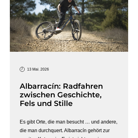
13 Mai. 2026
Albarracín: Radfahren
zwischen Geschichte,
Fels und Stille
Es gibt Orte, die man besucht … und andere,
die man durchquert. Albarracín gehört zur