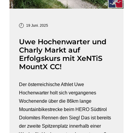
19 Juni. 2025
Uwe Hochenwarter und
Charly Markt auf
Erfolgskurs mit XeNTiS
MountX CC!
Der österreichische Athlet Uwe
Hochenwarter holt sich vergangenes
Wochenende über die 86km lange
Mountainbikestrecke beim HERO Südtirol
Dolomites Rennen den Sieg! Das ist bereits
der zweite Spitzenplatz innerhalb einer