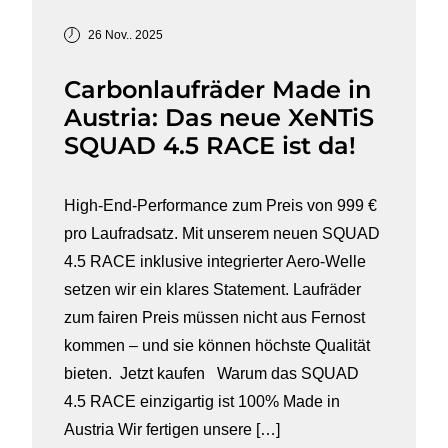
26 Nov.. 2025
Carbonlaufräder Made in
Austria: Das neue XeNTiS
SQUAD 4.5 RACE ist da!
High-End-Performance zum Preis von 999 €
pro Laufradsatz. Mit unserem neuen SQUAD
4.5 RACE inklusive integrierter Aero-Welle
setzen wir ein klares Statement. Laufräder
zum fairen Preis müssen nicht aus Fernost
kommen – und sie können höchste Qualität
bieten. Jetzt kaufen Warum das SQUAD
4.5 RACE einzigartig ist 100% Made in
Austria Wir fertigen unsere […]