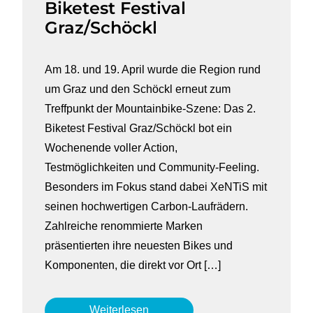
Biketest Festival
Graz/Schöckl
Am 18. und 19. April wurde die Region rund
um Graz und den Schöckl erneut zum
Treffpunkt der Mountainbike-Szene: Das 2.
Biketest Festival Graz/Schöckl bot ein
Wochenende voller Action,
Testmöglichkeiten und Community-Feeling.
Besonders im Fokus stand dabei XeNTiS mit
seinen hochwertigen Carbon-Laufrädern.
Zahlreiche renommierte Marken
präsentierten ihre neuesten Bikes und
Komponenten, die direkt vor Ort […]
Weiterlesen