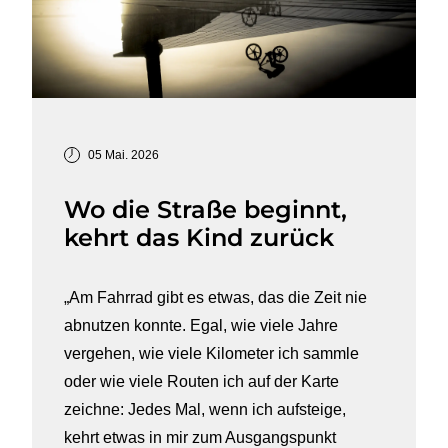
05 Mai. 2026
Wo die Straße beginnt,
kehrt das Kind zurück
„Am Fahrrad gibt es etwas, das die Zeit nie
abnutzen konnte. Egal, wie viele Jahre
vergehen, wie viele Kilometer ich sammle
oder wie viele Routen ich auf der Karte
zeichne: Jedes Mal, wenn ich aufsteige,
kehrt etwas in mir zum Ausgangspunkt