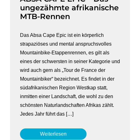
ungezähmte afrikanische
MTB-Rennen
Das Absa Cape Epic ist ein körperlich
strapaziöses und mental anspruchsvolles
Mountainbike-Etappenrennen, es gilt als
eines der schwersten in seiner Kategorie und
wird auch gern als „Tour de France der
Mountainbiker“ bezeichnet. Es findet in der
südafrikanischen Region Westkap statt,
inmitten einer Landschaft, die wohl zu den
schönsten Naturlandschaften Afrikas zählt.
Jedes Jahr führt das […]
Weiterlesen