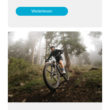
Weiterlesen