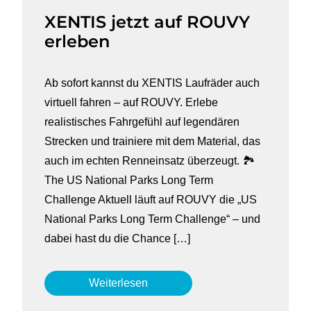
XENTIS jetzt auf ROUVY
erleben
Ab sofort kannst du XENTIS Laufräder auch
virtuell fahren – auf ROUVY. Erlebe
realistisches Fahrgefühl auf legendären
Strecken und trainiere mit dem Material, das
auch im echten Renneinsatz überzeugt. 🏞
The US National Parks Long Term
Challenge Aktuell läuft auf ROUVY die „US
National Parks Long Term Challenge“ – und
dabei hast du die Chance […]
Weiterlesen