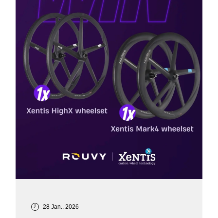
28 Jan.. 2026