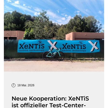
18 Mai. 2026
Neue Kooperation: XeNTiS
ist offizieller Test-Center-