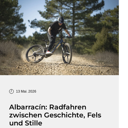
13 Mai. 2026
Albarracín: Radfahren
zwischen Geschichte, Fels
und Stille