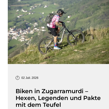
02 Juli. 2026
Biken in Zugarramurdi –
Hexen, Legenden und Pakte
mit dem Teufel