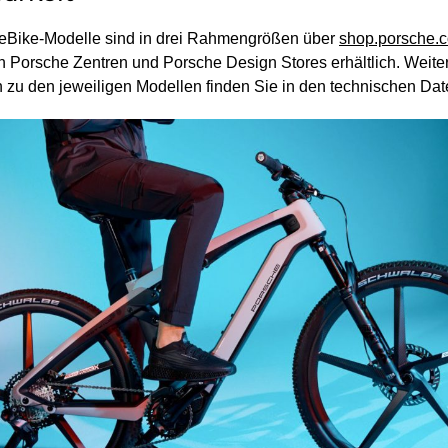
eBike-Modelle sind in drei Rahmengrößen über
shop.porsche.
 Porsche Zentren und Porsche Design Stores erhältlich. Weite
 zu den jeweiligen Modellen finden Sie in den technischen Date