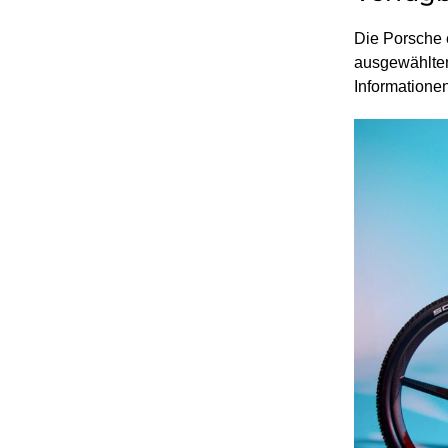
Die Porsche 
ausgewählten
Informationen